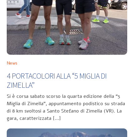
News
4 PORTACOLORI ALLA “5 MIGLIA DI
ZIMELLA”
Si è corsa sabato scorso la quarta edizione della “5
Miglia di Zimella”, appuntamento podistico su strada
di 8 km svoltosi a Santo Stefano di Zimella (VR). La
gara, caratterizzata […]