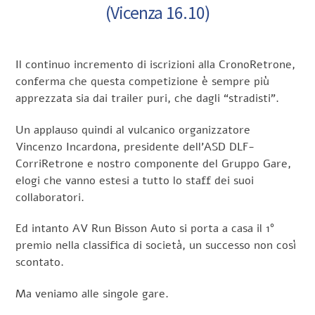
(Vicenza 16.10)
Il continuo incremento di iscrizioni alla CronoRetrone,
conferma che questa competizione è sempre più
apprezzata sia dai trailer puri, che dagli “stradisti”.
Un applauso quindi al vulcanico organizzatore
Vincenzo Incardona, presidente dell’ASD DLF-
CorriRetrone e nostro componente del Gruppo Gare,
elogi che vanno estesi a tutto lo staff dei suoi
collaboratori.
Ed intanto AV Run Bisson Auto si porta a casa il 1°
premio nella classifica di società, un successo non così
scontato.
Ma veniamo alle singole gare.