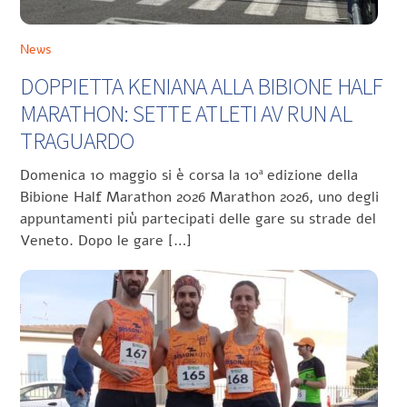
News
DOPPIETTA KENIANA ALLA BIBIONE HALF
MARATHON: SETTE ATLETI AV RUN AL
TRAGUARDO
Domenica 10 maggio si è corsa la 10ª edizione della
Bibione Half Marathon 2026 Marathon 2026, uno degli
appuntamenti più partecipati delle gare su strade del
Veneto. Dopo le gare […]