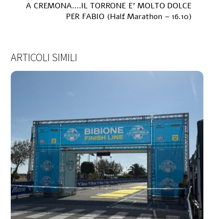
A CREMONA….IL TORRONE E’ MOLTO DOLCE
PER FABIO (Half Marathon – 16.10)
ARTICOLI SIMILI