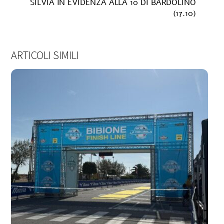
SILVIA IN EVIDENZA ALLA 10 DI BARDOLINO
(17.10)
ARTICOLI SIMILI