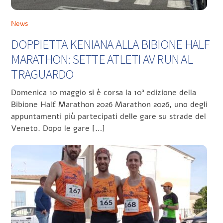
News
DOPPIETTA KENIANA ALLA BIBIONE HALF
MARATHON: SETTE ATLETI AV RUN AL
TRAGUARDO
Domenica 10 maggio si è corsa la 10ª edizione della
Bibione Half Marathon 2026 Marathon 2026, uno degli
appuntamenti più partecipati delle gare su strade del
Veneto. Dopo le gare […]