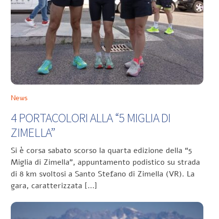
News
4 PORTACOLORI ALLA “5 MIGLIA DI
ZIMELLA”
Si è corsa sabato scorso la quarta edizione della “5
Miglia di Zimella”, appuntamento podistico su strada
di 8 km svoltosi a Santo Stefano di Zimella (VR). La
gara, caratterizzata […]