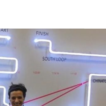
CONTATTI