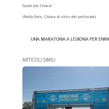
Good job Chiara!
(Nella foto, Chiara al ritiro del pettorale)
UNA MARATONA A LISBONA PER ENRICO
ARTICOLI SIMILI