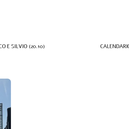
 E SILVIO (20.10)
CALENDARI