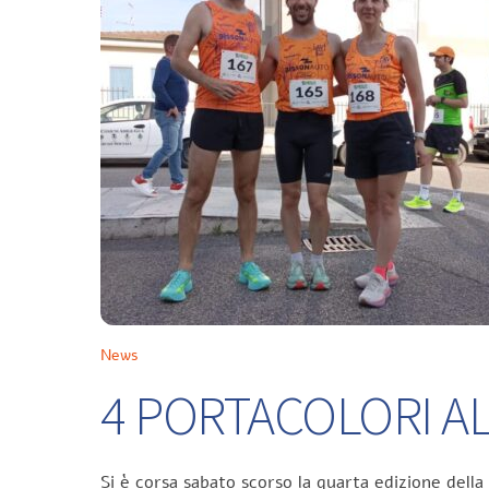
News
4 PORTACOLORI ALL
Si è corsa sabato scorso la quarta edizione della