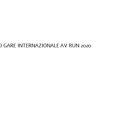
O GARE INTERNAZIONALE AV RUN 2020