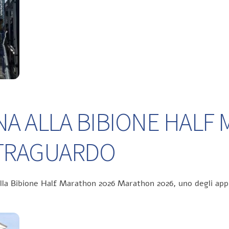
NA ALLA BIBIONE HALF
L TRAGUARDO
ella Bibione Half Marathon 2026 Marathon 2026, uno degli app