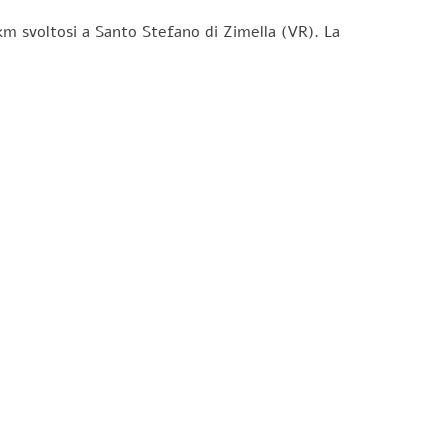
km svoltosi a Santo Stefano di Zimella (VR). La