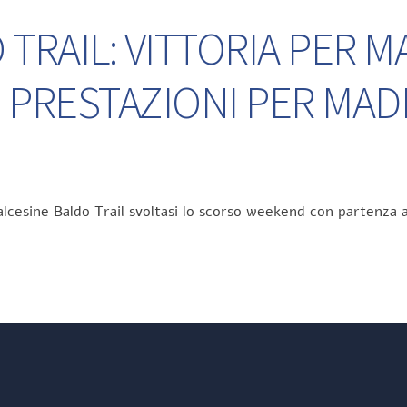
TRAIL: VITTORIA PER M
 PRESTAZIONI PER MA
lcesine Baldo Trail svoltasi lo scorso weekend con partenza a