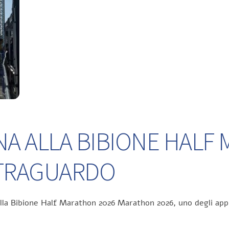
NA ALLA BIBIONE HALF
L TRAGUARDO
ella Bibione Half Marathon 2026 Marathon 2026, uno degli app