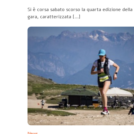
Si è corsa sabato scorso la quarta edizione della
gara, caratterizzata […]
News