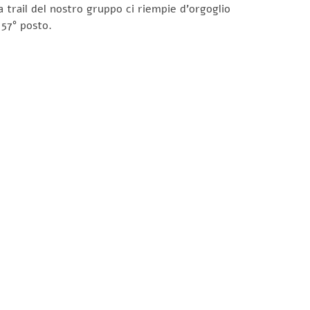
la trail del nostro gruppo ci riempie d’orgoglio
 57° posto.