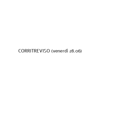
CORRITREVISO (venerdì 28.06)