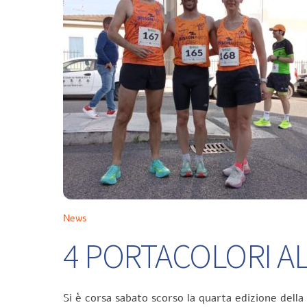
News
4 PORTACOLORI ALL
Si è corsa sabato scorso la quarta edizione della