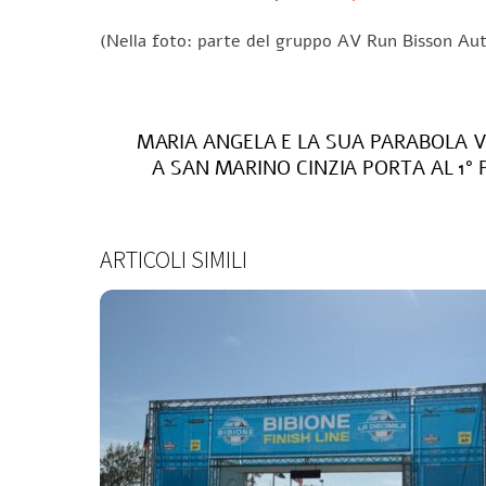
(Nella foto: parte del gruppo AV Run Bisson Aut
MARIA ANGELA E LA SUA PARABOLA VINC
A SAN MARINO CINZIA PORTA AL 1° P
ARTICOLI SIMILI