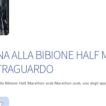
NA ALLA BIBIONE HALF
L TRAGUARDO
ella Bibione Half Marathon 2026 Marathon 2026, uno degli app