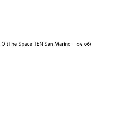
 (The Space TEN San Marino – 05.06)