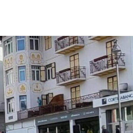
CONTATTI