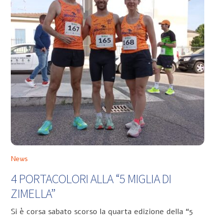
News
4 PORTACOLORI ALLA “5 MIGLIA DI
ZIMELLA”
Si è corsa sabato scorso la quarta edizione della “5