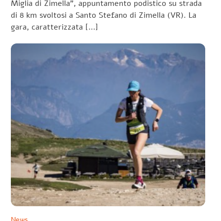
Miglia di Zimella”, appuntamento podistico su strada
di 8 km svoltosi a Santo Stefano di Zimella (VR). La
gara, caratterizzata […]
News