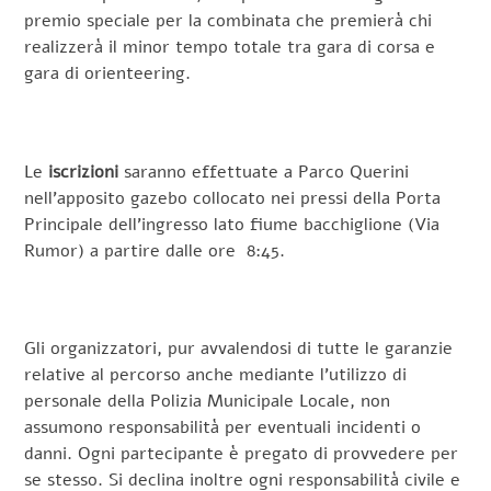
premio speciale per la combinata che premierà chi
realizzerà il minor tempo totale tra gara di corsa e
gara di orienteering.
Le
iscrizioni
saranno effettuate a Parco Querini
nell’apposito gazebo collocato nei pressi della Porta
Principale dell’ingresso lato fiume bacchiglione (Via
Rumor) a partire dalle ore 8:45.
Gli organizzatori, pur avvalendosi di tutte le garanzie
relative al percorso anche mediante l’utilizzo di
personale della Polizia Municipale Locale, non
assumono responsabilità per eventuali incidenti o
danni. Ogni partecipante è pregato di provvedere per
se stesso. Si declina inoltre ogni responsabilità civile e