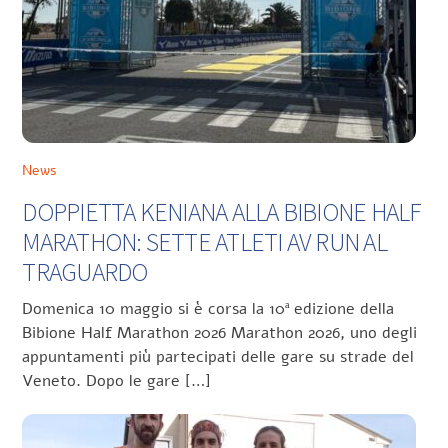
News
DOPPIETTA KENIANA ALLA BIBIONE HALF
MARATHON: SETTE ATLETI AV RUN AL
TRAGUARDO
Domenica 10 maggio si è corsa la 10ª edizione della
Bibione Half Marathon 2026 Marathon 2026, uno degli
appuntamenti più partecipati delle gare su strade del
Veneto. Dopo le gare […]