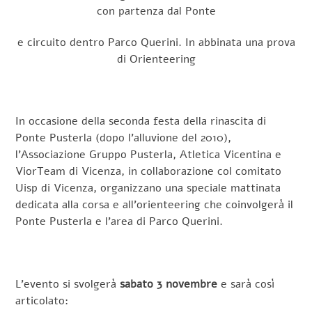
con partenza dal Ponte
e circuito dentro Parco Querini. In abbinata una prova
di Orienteering
In occasione della seconda festa della rinascita di
Ponte Pusterla (dopo l’alluvione del 2010),
l’Associazione Gruppo Pusterla, Atletica Vicentina e
ViorTeam di Vicenza, in collaborazione col comitato
Uisp di Vicenza, organizzano una speciale mattinata
dedicata alla corsa e all’orienteering che coinvolgerà il
Ponte Pusterla e l’area di Parco Querini.
L’evento si svolgerà
sabato 3 novembre
e sarà così
articolato: