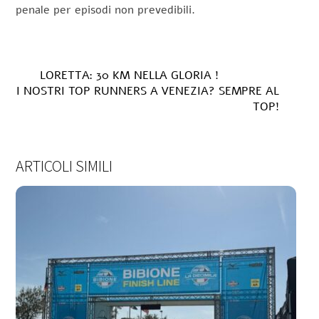
penale per episodi non prevedibili.
LORETTA: 30 KM NELLA GLORIA !
I NOSTRI TOP RUNNERS A VENEZIA? SEMPRE AL
TOP!
ARTICOLI SIMILI