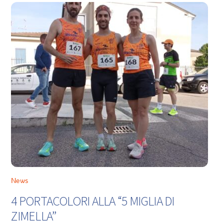
News
4 PORTACOLORI ALLA “5 MIGLIA DI
ZIMELLA”