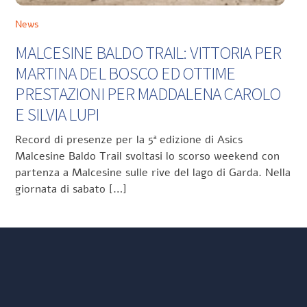
News
MALCESINE BALDO TRAIL: VITTORIA PER
MARTINA DEL BOSCO ED OTTIME
PRESTAZIONI PER MADDALENA CAROLO
E SILVIA LUPI
Record di presenze per la 5ª edizione di Asics
Malcesine Baldo Trail svoltasi lo scorso weekend con
partenza a Malcesine sulle rive del lago di Garda. Nella
giornata di sabato […]