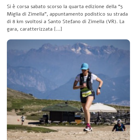
Si è corsa sabato scorso la quarta edizione della “5
Miglia di Zimella”, appuntamento podistico su strada
di 8 km svoltosi a Santo Stefano di Zimella (VR). La
gara, caratterizzata […]