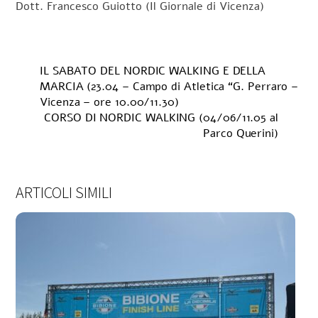
Dott. Francesco Guiotto (Il Giornale di Vicenza)
IL SABATO DEL NORDIC WALKING E DELLA
MARCIA (23.04 – Campo di Atletica “G. Perraro –
Vicenza – ore 10.00/11.30)
CORSO DI NORDIC WALKING (04/06/11.05 al
Parco Querini)
ARTICOLI SIMILI