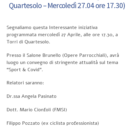
Quartesolo – Mercoledì 27.04 ore 17.30)
Segnaliamo questa Interessante iniziativa
programmata mercoledì 27 Aprile, alle ore 17.30, a
Torri di Quartesolo.
Presso il Salone Brunello (Opere Parrocchiali), avrà
luogo un convegno di stringente attualità sul tema
“Sport & Covid”.
Relatori saranno:
Dr.ssa Angela Pasinato
Dott. Mario Cionfoli (FMSI)
Filippo Pozzato (ex ciclista professionista)