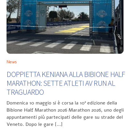
News
DOPPIETTA KENIANA ALLA BIBIONE HALF
MARATHON: SETTE ATLETI AV RUN AL
TRAGUARDO
Domenica 10 maggio si è corsa la 10ª edizione della
Bibione Half Marathon 2026 Marathon 2026, uno degli
appuntamenti più partecipati delle gare su strade del
Veneto. Dopo le gare […]