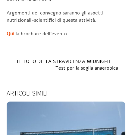
Argomenti del convegno saranno gli aspetti
nutrizionali-scientifici di questa attività.
Qui
la brochure dell’evento.
LE FOTO DELLA STRAVICENZA MIDNIGHT
Test per la soglia anaerobica
ARTICOLI SIMILI