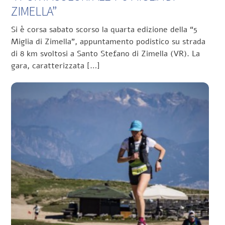
ZIMELLA”
Si è corsa sabato scorso la quarta edizione della “5
Miglia di Zimella”, appuntamento podistico su strada
di 8 km svoltosi a Santo Stefano di Zimella (VR). La
gara, caratterizzata […]