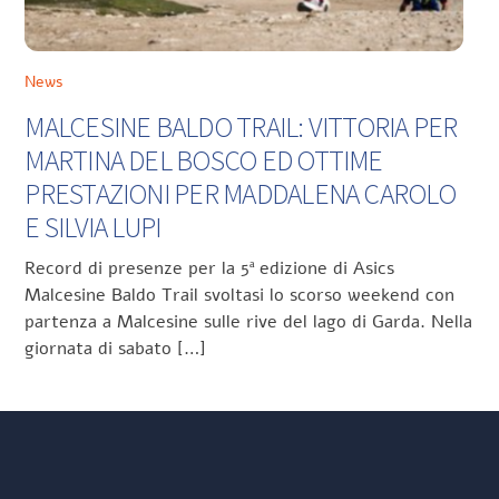
News
MALCESINE BALDO TRAIL: VITTORIA PER
MARTINA DEL BOSCO ED OTTIME
PRESTAZIONI PER MADDALENA CAROLO
E SILVIA LUPI
Record di presenze per la 5ª edizione di Asics
Malcesine Baldo Trail svoltasi lo scorso weekend con
partenza a Malcesine sulle rive del lago di Garda. Nella
giornata di sabato […]