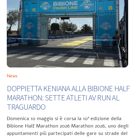
News
DOPPIETTA KENIANA ALLA BIBIONE HALF
MARATHON: SETTE ATLETI AV RUN AL
TRAGUARDO
Domenica 10 maggio si è corsa la 10ª edizione della
Bibione Half Marathon 2026 Marathon 2026, uno degli
appuntamenti più partecipati delle gare su strade del