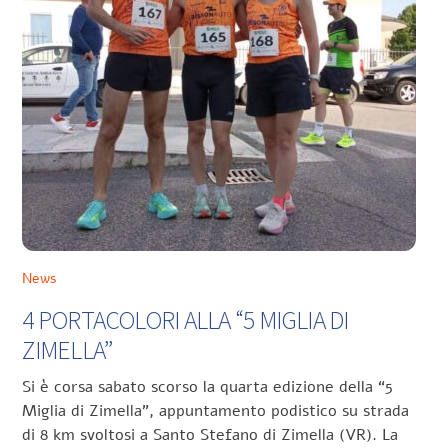
News
4 PORTACOLORI ALLA “5 MIGLIA DI
ZIMELLA”
Si è corsa sabato scorso la quarta edizione della “5
Miglia di Zimella”, appuntamento podistico su strada
di 8 km svoltosi a Santo Stefano di Zimella (VR). La