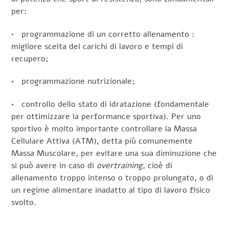
per:
• programmazione di un corretto allenamento :
migliore scelta dei carichi di lavoro e tempi di
recupero;
• programmazione nutrizionale;
• controllo dello stato di idratazione (fondamentale
per ottimizzare la performance sportiva). Per uno
sportivo è molto importante controllare la Massa
Cellulare Attiva (ATM), detta più comunemente
Massa Muscolare, per evitare una sua diminuzione che
si può avere in caso di
overtraining
, cioè di
allenamento troppo intenso o troppo prolungato, o di
un regime alimentare inadatto al tipo di lavoro fisico
svolto.