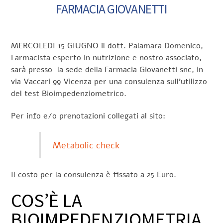
FARMACIA GIOVANETTI
MERCOLEDI 15 GIUGNO il dott. Palamara Domenico,
Farmacista esperto in nutrizione e nostro associato,
sarà presso la sede della Farmacia Giovanetti snc, in
via Vaccari 99 Vicenza per una consulenza sull’utilizzo
del test Bioimpedenziometrico.
Per info e/o prenotazioni collegati al sito:
Metabolic check
Il costo per la consulenza è fissato a 25 Euro.
COS’È LA
BIOIMPEDENZIOMETRIA