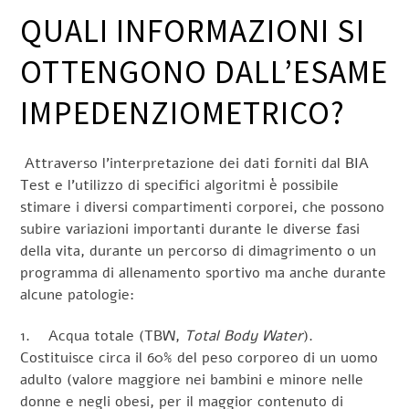
QUALI INFORMAZIONI SI
OTTENGONO DALL’ESAME
IMPEDENZIOMETRICO?
Attraverso l’interpretazione dei dati forniti dal BIA
Test e l’utilizzo di specifici algoritmi è possibile
stimare i diversi compartimenti corporei, che possono
subire variazioni importanti durante le diverse fasi
della vita, durante un percorso di dimagrimento o un
programma di allenamento sportivo ma anche durante
alcune patologie:
1. Acqua totale (TBW,
Total Body Water
).
Costituisce circa il 60% del peso corporeo di un uomo
adulto (valore maggiore nei bambini e minore nelle
donne e negli obesi, per il maggior contenuto di