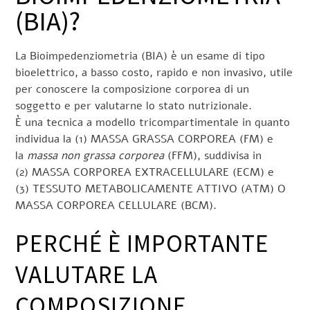
(BIA)?
La Bioimpedenziometria (BIA) è un esame di tipo
bioelettrico, a basso costo, rapido e non invasivo, utile
per conoscere la composizione corporea di un
soggetto e per valutarne lo stato nutrizionale.
È una tecnica a modello tricompartimentale in quanto
individua la (1) MASSA GRASSA CORPOREA (FM) e
la
massa non grassa corporea
(FFM), suddivisa in
(2) MASSA CORPOREA EXTRACELLULARE (ECM) e
(3) TESSUTO METABOLICAMENTE ATTIVO (ATM) O
MASSA CORPOREA CELLULARE (BCM).
PERCHÉ È IMPORTANTE
VALUTARE LA
COMPOSIZIONE