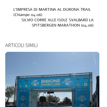
L’IMPRESA DI MARTINA AL DURONA TRAIL
(Chiampo 04.06)
SILVIO CORRE ALLE ISOLE SVALBARD LA
SPITSBERGEN MARATHON (04.06)
ARTICOLI SIMILI