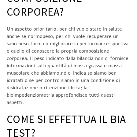
CORPOREA?
Un aspetto prioritario, per chi vuole stare in salute,
anche se normopeso, per chi vuole recuperare un
sano peso forma o migliorare la performance sportiva
è quello di conoscere la propria composizione
corporea. Il peso indicato dalla bilancia non ci fornisce
informazioni sulla quantità di massa grassa e massa
muscolare che abbiamo,né ci indica se siamo ben
idratati o se per contro siamo in una condizione di
disidratazione o ritenzione idrica; la
bioimpedenziometria approfondisce tutti questi
aspetti.
COME SI EFFETTUA IL BIA
TEST?