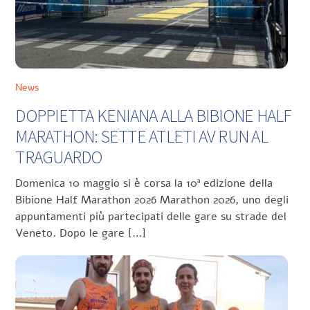
News
DOPPIETTA KENIANA ALLA BIBIONE HALF
MARATHON: SETTE ATLETI AV RUN AL
TRAGUARDO
Domenica 10 maggio si è corsa la 10ª edizione della
Bibione Half Marathon 2026 Marathon 2026, uno degli
appuntamenti più partecipati delle gare su strade del
Veneto. Dopo le gare […]