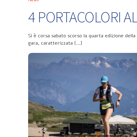
4 PORTACOLORI ALL
Si è corsa sabato scorso la quarta edizione della
gara, caratterizzata […]