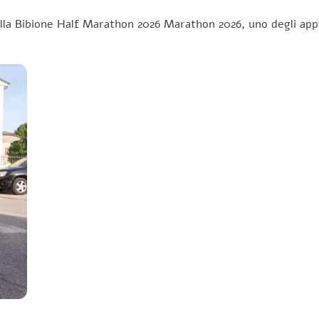
ella Bibione Half Marathon 2026 Marathon 2026, uno degli app