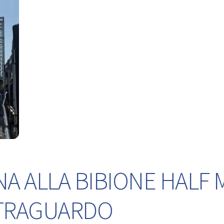
NA ALLA BIBIONE HALF
L TRAGUARDO