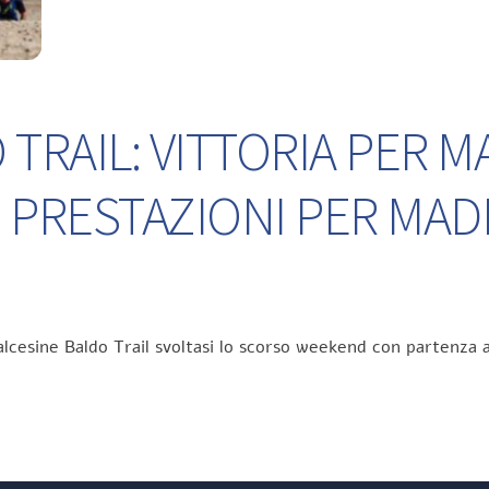
TRAIL: VITTORIA PER M
 PRESTAZIONI PER MA
lcesine Baldo Trail svoltasi lo scorso weekend con partenza a