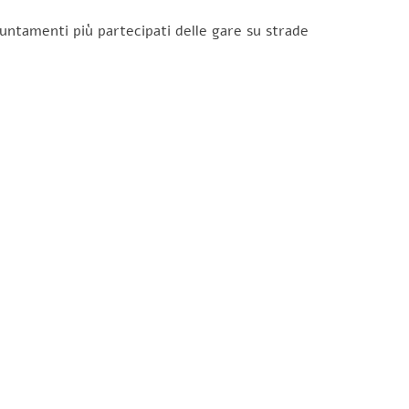
untamenti più partecipati delle gare su strade