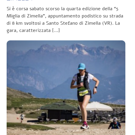
Si è corsa sabato scorso la quarta edizione della “5
Miglia di Zimella”, appuntamento podistico su strada
di 8 km svoltosi a Santo Stefano di Zimella (VR). La
gara, caratterizzata […]