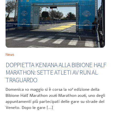
News
DOPPIETTA KENIANA ALLA BIBIONE HALF
MARATHON: SETTE ATLETI AV RUN AL
TRAGUARDO
Domenica 10 maggio si è corsa la 10ª edizione della
Bibione Half Marathon 2026 Marathon 2026, uno degli
appuntamenti più partecipati delle gare su strade del
Veneto. Dopo le gare […]