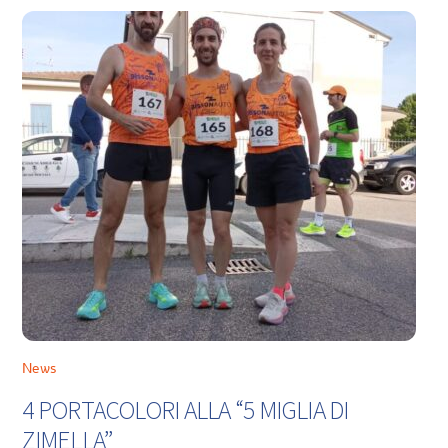
News
4 PORTACOLORI ALLA “5 MIGLIA DI
ZIMELLA”