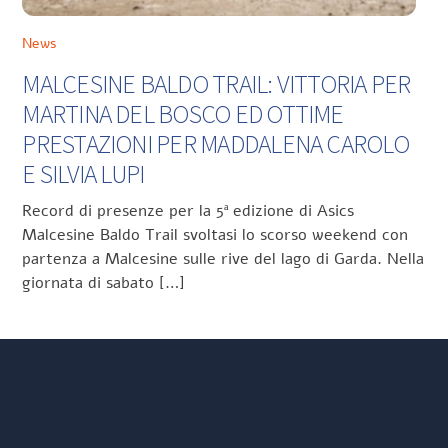
News
MALCESINE BALDO TRAIL: VITTORIA PER
MARTINA DEL BOSCO ED OTTIME
PRESTAZIONI PER MADDALENA CAROLO
E SILVIA LUPI
Record di presenze per la 5ª edizione di Asics
Malcesine Baldo Trail svoltasi lo scorso weekend con
partenza a Malcesine sulle rive del lago di Garda. Nella
giornata di sabato […]