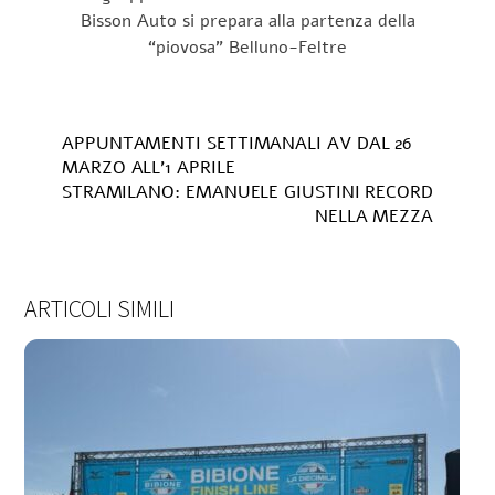
Bisson Auto si prepara alla partenza della
“piovosa” Belluno-Feltre
APPUNTAMENTI SETTIMANALI AV DAL 26
MARZO ALL’1 APRILE
STRAMILANO: EMANUELE GIUSTINI RECORD
NELLA MEZZA
ARTICOLI SIMILI