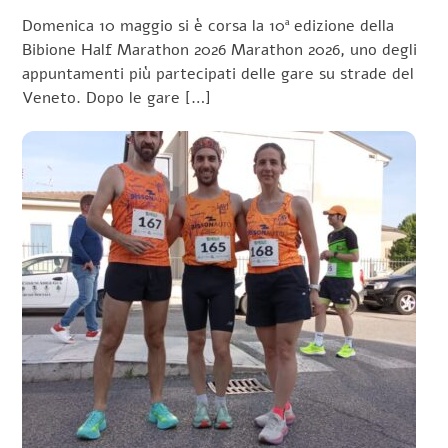
Domenica 10 maggio si è corsa la 10ª edizione della
Bibione Half Marathon 2026 Marathon 2026, uno degli
appuntamenti più partecipati delle gare su strade del
Veneto. Dopo le gare […]