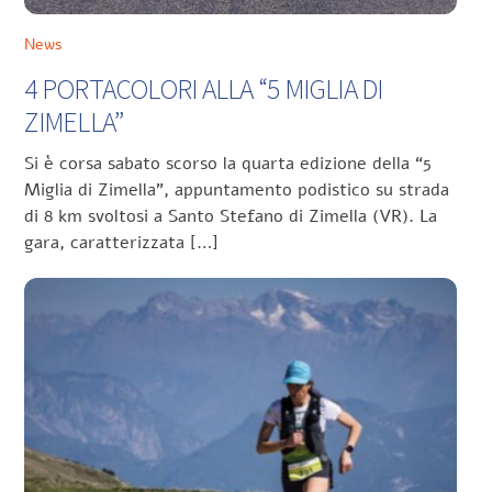
News
4 PORTACOLORI ALLA “5 MIGLIA DI
ZIMELLA”
Si è corsa sabato scorso la quarta edizione della “5
Miglia di Zimella”, appuntamento podistico su strada
di 8 km svoltosi a Santo Stefano di Zimella (VR). La
gara, caratterizzata […]