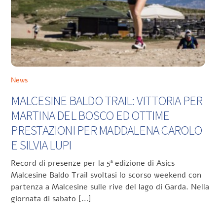
News
MALCESINE BALDO TRAIL: VITTORIA PER
MARTINA DEL BOSCO ED OTTIME
PRESTAZIONI PER MADDALENA CAROLO
E SILVIA LUPI
Record di presenze per la 5ª edizione di Asics
Malcesine Baldo Trail svoltasi lo scorso weekend con
partenza a Malcesine sulle rive del lago di Garda. Nella
giornata di sabato […]