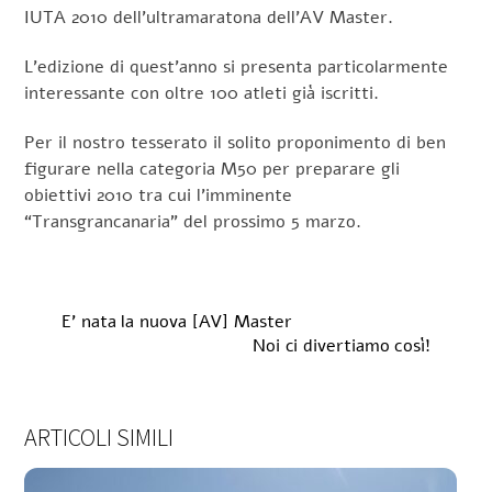
IUTA 2010 dell’ultramaratona dell’AV Master.
L’edizione di quest’anno si presenta particolarmente
interessante con oltre 100 atleti già iscritti.
Per il nostro tesserato il solito proponimento di ben
figurare nella categoria M50 per preparare gli
obiettivi 2010 tra cui l’imminente
“Transgrancanaria” del prossimo 5 marzo.
E’ nata la nuova [AV] Master
Noi ci divertiamo così!
ARTICOLI SIMILI