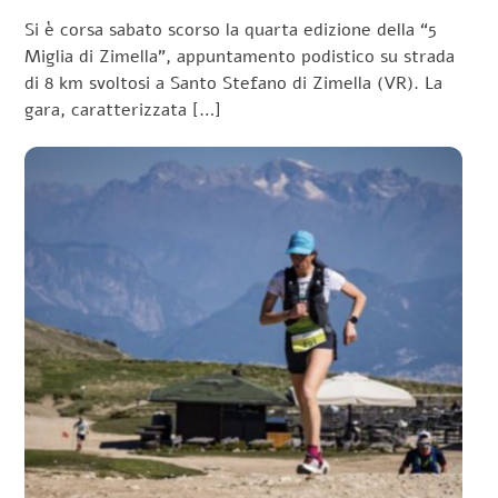
Si è corsa sabato scorso la quarta edizione della “5
Miglia di Zimella”, appuntamento podistico su strada
di 8 km svoltosi a Santo Stefano di Zimella (VR). La
gara, caratterizzata […]