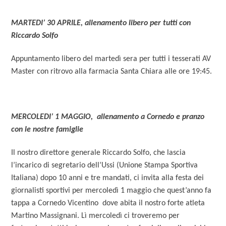
MARTEDI’ 30 APRILE, allenamento libero per tutti con
Riccardo Solfo
Appuntamento libero del martedì sera per tutti i tesserati AV
Master con ritrovo alla farmacia Santa Chiara alle ore 19:45.
MERCOLEDI’ 1 MAGGIO, allenamento a Cornedo e pranzo
con le nostre famiglie
Il nostro direttore generale Riccardo Solfo, che lascia
l’incarico di segretario dell’Ussi (Unione Stampa Sportiva
Italiana) dopo 10 anni e tre mandati, ci invita alla festa dei
giornalisti sportivi per mercoledì 1 maggio che quest’anno fa
tappa a Cornedo Vicentino dove abita il nostro forte atleta
Martino Massignani. Lì mercoledì ci troveremo per