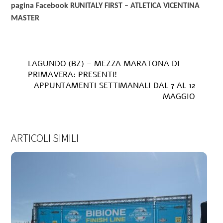
pagina Facebook RUNITALY FIRST – ATLETICA VICENTINA
MASTER
LAGUNDO (BZ) – MEZZA MARATONA DI
PRIMAVERA: PRESENTI!
APPUNTAMENTI SETTIMANALI DAL 7 AL 12
MAGGIO
ARTICOLI SIMILI