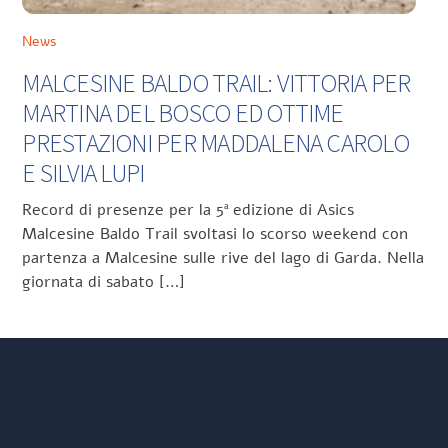
News
MALCESINE BALDO TRAIL: VITTORIA PER
MARTINA DEL BOSCO ED OTTIME
PRESTAZIONI PER MADDALENA CAROLO
E SILVIA LUPI
Record di presenze per la 5ª edizione di Asics
Malcesine Baldo Trail svoltasi lo scorso weekend con
partenza a Malcesine sulle rive del lago di Garda. Nella
giornata di sabato […]