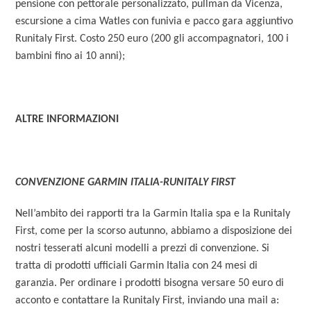
pensione con pettorale personalizzato, pullman da Vicenza,
escursione a cima Watles con funivia e pacco gara aggiuntivo
Runitaly First. Costo 250 euro (200 gli accompagnatori, 100 i
bambini fino ai 10 anni);
ALTRE INFORMAZIONI
CONVENZIONE GARMIN ITALIA-RUNITALY FIRST
Nell’ambito dei rapporti tra la Garmin Italia spa e la Runitaly
First, come per la scorso autunno, abbiamo a disposizione dei
nostri tesserati alcuni modelli a prezzi di convenzione. Si
tratta di prodotti ufficiali Garmin Italia con 24 mesi di
garanzia. Per ordinare i prodotti bisogna versare 50 euro di
acconto e contattare la Runitaly First, inviando una mail a: