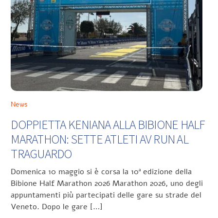
News
DOPPIETTA KENIANA ALLA BIBIONE HALF
MARATHON: SETTE ATLETI AV RUN AL
TRAGUARDO
Domenica 10 maggio si è corsa la 10ª edizione della
Bibione Half Marathon 2026 Marathon 2026, uno degli
appuntamenti più partecipati delle gare su strade del
Veneto. Dopo le gare […]