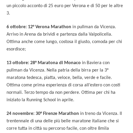
un piccolo acconto di 25 euro per Verona e di 50 per le altre
3.
6 ottobre: 12° Verona Marathon
in pullman da Vicenza.
Arrivo in Arena da brividi e partenza dalla Valpolicella.
Ottima anche come lungo, costosa il giusto, comoda per chi
esordisce;
13 ottobre: 28° Maratona di Monaco
in Baviera con
pullman da Vicenza. Nella patria della birra per la 3°
maratona tedesca, piatta, veloce, bella, verde e facile.
Ottima come prima esperienza di corsa all’estero con costi
normali. Terzo tempo da non perdere. Ottima per chi ha
iniziato la Running School in aprile.
24 novembre: 30° Firenze Marathon
in treno da Vicenza. Il
trentennale di una delle più belle maratone italiane che si
corre tutta in città su percorso facile, con oltre 8mila