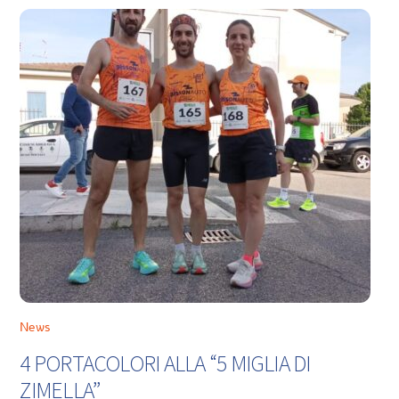
News
4 PORTACOLORI ALLA “5 MIGLIA DI
ZIMELLA”