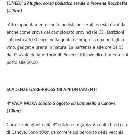
LUNEDI’ 29 luglio, corsa podistica serale a Piovene Rocchette
(4,7km)
Altro appuntamento con le podistiche serali, questa è valida
anche come prova del campionato provinciale CSI. Iscrizioni
sul posto a 5,00 euro, nella quota è compresa una bottiglia di
vino, gadget e premi in natura. La partenza è alle ore 21.15
dal Piazzale della Vittoria di Piovene. Ritrovo direttamente sul
posto alle 20:00
SCADENZE GARE-PROSSIMI APPUNTAMENTI
4° VACA MORA sabato 3 agosto da Campiello a Canove
(10km)
Gara serale giunta alla 4° edizione organizzata dalla Pro Loco
di Canove. Sono 10km da correre sul percorso della vecchia