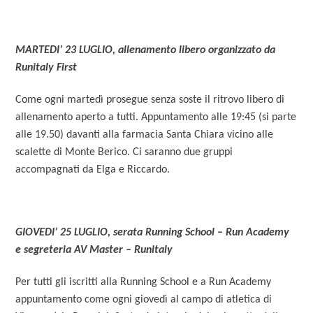
MARTEDI’ 23 LUGLIO, allenamento libero organizzato da
Runitaly First
Come ogni martedì prosegue senza soste il ritrovo libero di
allenamento aperto a tutti. Appuntamento alle 19:45 (si parte
alle 19.50) davanti alla farmacia Santa Chiara vicino alle
scalette di Monte Berico. Ci saranno due gruppi
accompagnati da Elga e Riccardo.
GIOVEDI’ 25 LUGLIO, serata Running School – Run Academy
e segreteria AV Master – Runitaly
Per tutti gli iscritti alla Running School e a Run Academy
appuntamento come ogni giovedì al campo di atletica di