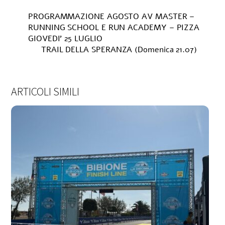
PROGRAMMAZIONE AGOSTO AV MASTER –
RUNNING SCHOOL E RUN ACADEMY – PIZZA
GIOVEDI’ 25 LUGLIO
TRAIL DELLA SPERANZA (Domenica 21.07)
ARTICOLI SIMILI