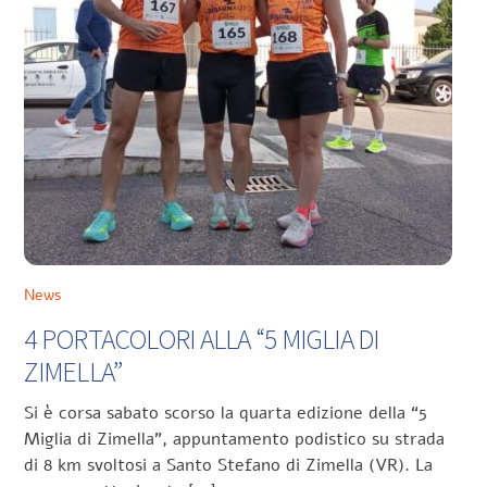
News
4 PORTACOLORI ALLA “5 MIGLIA DI
ZIMELLA”
Si è corsa sabato scorso la quarta edizione della “5
Miglia di Zimella”, appuntamento podistico su strada
di 8 km svoltosi a Santo Stefano di Zimella (VR). La