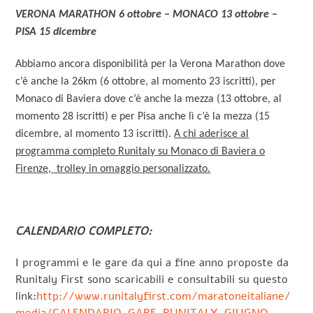
VERONA MARATHON 6 ottobre – MONACO 13 ottobre –
PISA 15 dicembre
Abbiamo ancora disponibilità per la Verona Marathon dove
c’è anche la 26km (6 ottobre, al momento 23 iscritti), per
Monaco di Baviera dove c’è anche la mezza (13 ottobre, al
momento 28 iscritti) e per Pisa anche lì c’è la mezza (15
dicembre, al momento 13 iscritti).
A chi aderisce al
programma completo Runitaly su Monaco di Baviera o
Firenze, trolley in omaggio personalizzato.
CALENDARIO COMPLETO:
I programmi e le gare da qui a fine anno proposte da
Runitaly First sono scaricabili e consultabili su questo
link:
http://www.runitalyfirst.com/maratoneitaliane/