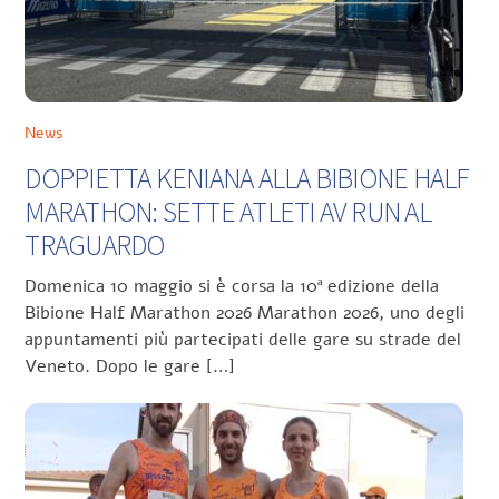
News
DOPPIETTA KENIANA ALLA BIBIONE HALF
MARATHON: SETTE ATLETI AV RUN AL
TRAGUARDO
Domenica 10 maggio si è corsa la 10ª edizione della
Bibione Half Marathon 2026 Marathon 2026, uno degli
appuntamenti più partecipati delle gare su strade del
Veneto. Dopo le gare […]