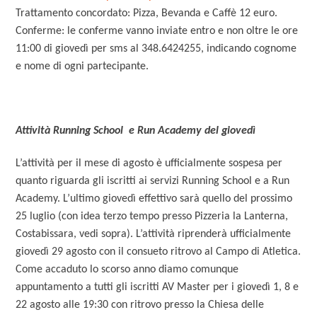
Trattamento concordato: Pizza, Bevanda e Caffè 12 euro.
Conferme: le conferme vanno inviate entro e non oltre le ore
11:00 di giovedì per sms al 348.6424255, indicando cognome
e nome di ogni partecipante.
Attività Running School e Run Academy del giovedì
L’attività per il mese di agosto è ufficialmente sospesa per
quanto riguarda gli iscritti ai servizi Running School e a Run
Academy. L’ultimo giovedì effettivo sarà quello del prossimo
25 luglio (con idea terzo tempo presso Pizzeria la Lanterna,
Costabissara, vedi sopra). L’attività riprenderà ufficialmente
giovedì 29 agosto con il consueto ritrovo al Campo di Atletica.
Come accaduto lo scorso anno diamo comunque
appuntamento a tutti gli iscritti AV Master per i giovedì 1, 8 e
22 agosto alle 19:30 con ritrovo presso la Chiesa delle