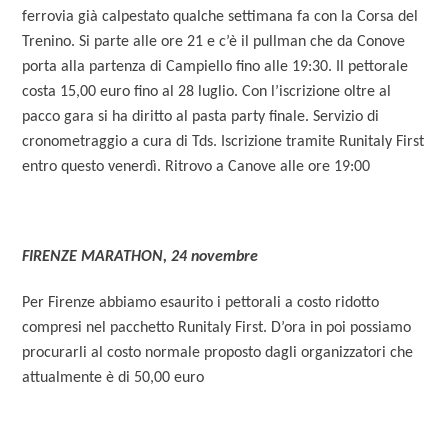
ferrovia già calpestato qualche settimana fa con la Corsa del
Trenino. Si parte alle ore 21 e c’è il pullman che da Conove
porta alla partenza di Campiello fino alle 19:30. Il pettorale
costa 15,00 euro fino al 28 luglio. Con l’iscrizione oltre al
pacco gara si ha diritto al pasta party finale. Servizio di
cronometraggio a cura di Tds. Iscrizione tramite Runitaly First
entro questo venerdì. Ritrovo a Canove alle ore 19:00
FIRENZE MARATHON, 24 novembre
Per Firenze abbiamo esaurito i pettorali a costo ridotto
compresi nel pacchetto Runitaly First. D’ora in poi possiamo
procurarli al costo normale proposto dagli organizzatori che
attualmente è di 50,00 euro