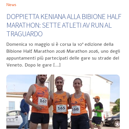
News
DOPPIETTA KENIANA ALLA BIBIONE HALF
MARATHON: SETTE ATLETI AV RUN AL
TRAGUARDO
Domenica 10 maggio si è corsa la 10ª edizione della
Bibione Half Marathon 2026 Marathon 2026, uno degli
appuntamenti più partecipati delle gare su strade del
Veneto. Dopo le gare […]