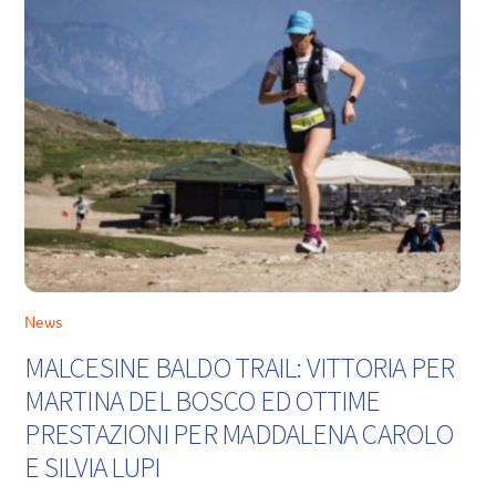
News
MALCESINE BALDO TRAIL: VITTORIA PER
MARTINA DEL BOSCO ED OTTIME
PRESTAZIONI PER MADDALENA CAROLO
E SILVIA LUPI