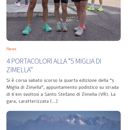
News
4 PORTACOLORI ALLA “5 MIGLIA DI
ZIMELLA”
Si è corsa sabato scorso la quarta edizione della “5
Miglia di Zimella”, appuntamento podistico su strada
di 8 km svoltosi a Santo Stefano di Zimella (VR). La
gara, caratterizzata […]