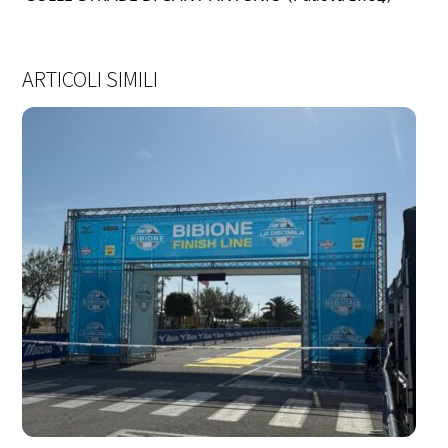
ARTICOLI SIMILI