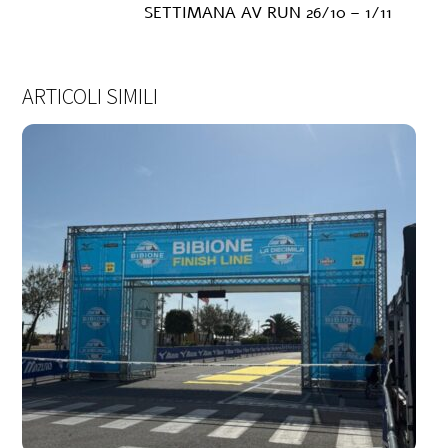
SETTIMANA AV RUN 26/10 – 1/11
ARTICOLI SIMILI