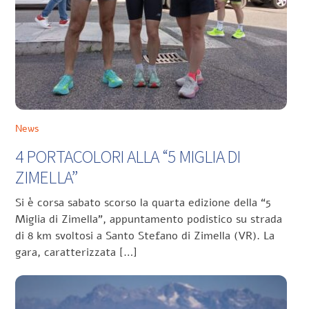
News
4 PORTACOLORI ALLA “5 MIGLIA DI
ZIMELLA”
Si è corsa sabato scorso la quarta edizione della “5
Miglia di Zimella”, appuntamento podistico su strada
di 8 km svoltosi a Santo Stefano di Zimella (VR). La
gara, caratterizzata […]