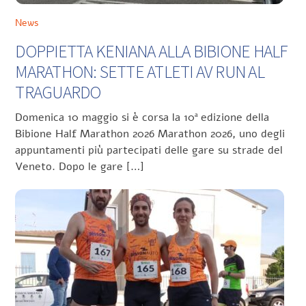
News
DOPPIETTA KENIANA ALLA BIBIONE HALF
MARATHON: SETTE ATLETI AV RUN AL
TRAGUARDO
Domenica 10 maggio si è corsa la 10ª edizione della
Bibione Half Marathon 2026 Marathon 2026, uno degli
appuntamenti più partecipati delle gare su strade del
Veneto. Dopo le gare […]