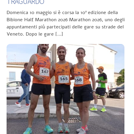
TRAGUARDO
Domenica 10 maggio si è corsa la 10ª edizione della
Bibione Half Marathon 2026 Marathon 2026, uno degli
appuntamenti più partecipati delle gare su strade del
Veneto. Dopo le gare […]