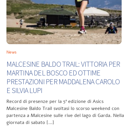
News
MALCESINE BALDO TRAIL: VITTORIA PER
MARTINA DEL BOSCO ED OTTIME
PRESTAZIONI PER MADDALENA CAROLO
E SILVIA LUPI
Record di presenze per la 5ª edizione di Asics
Malcesine Baldo Trail svoltasi lo scorso weekend con
partenza a Malcesine sulle rive del lago di Garda. Nella
giornata di sabato […]