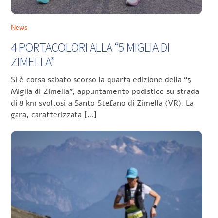
News
4 PORTACOLORI ALLA “5 MIGLIA DI
ZIMELLA”
Si è corsa sabato scorso la quarta edizione della “5
Miglia di Zimella”, appuntamento podistico su strada
di 8 km svoltosi a Santo Stefano di Zimella (VR). La
gara, caratterizzata […]