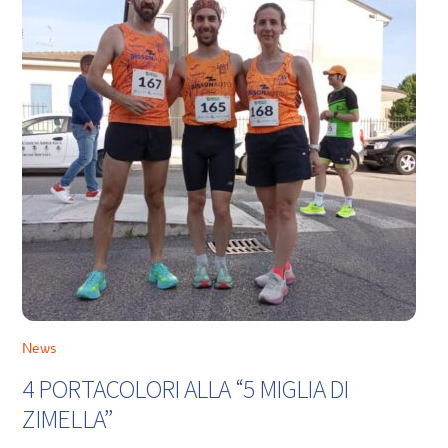
News
4 PORTACOLORI ALLA “5 MIGLIA DI
ZIMELLA”