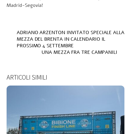
Madrid-Segovia!
ADRIANO ARZENTON INVITATO SPECIALE ALLA
MEZZA DEL BRENTA IN CALENDARIO IL
PROSSIMO 4 SETTEMBRE
UNA MEZZA FRA TRE CAMPANILI
ARTICOLI SIMILI