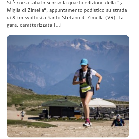
Si è corsa sabato scorso la quarta edizione della “5
Miglia di Zimella”, appuntamento podistico su strada
di 8 km svoltosi a Santo Stefano di Zimella (VR). La
gara, caratterizzata […]