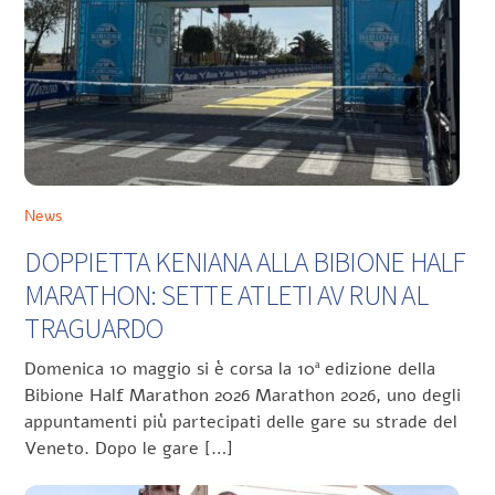
News
DOPPIETTA KENIANA ALLA BIBIONE HALF
MARATHON: SETTE ATLETI AV RUN AL
TRAGUARDO
Domenica 10 maggio si è corsa la 10ª edizione della
Bibione Half Marathon 2026 Marathon 2026, uno degli
appuntamenti più partecipati delle gare su strade del
Veneto. Dopo le gare […]