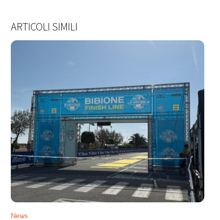
ARTICOLI SIMILI
News