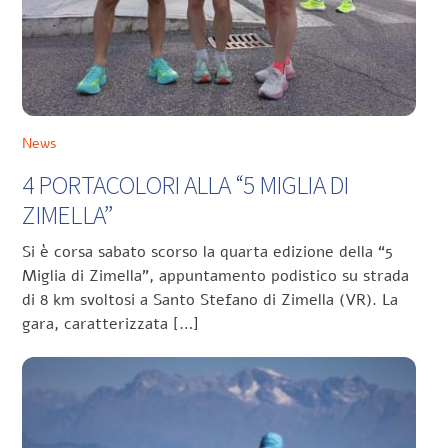
News
4 PORTACOLORI ALLA “5 MIGLIA DI
ZIMELLA”
Si è corsa sabato scorso la quarta edizione della “5
Miglia di Zimella”, appuntamento podistico su strada
di 8 km svoltosi a Santo Stefano di Zimella (VR). La
gara, caratterizzata […]