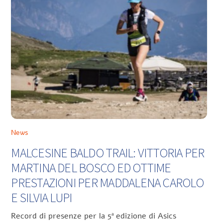
News
MALCESINE BALDO TRAIL: VITTORIA PER
MARTINA DEL BOSCO ED OTTIME
PRESTAZIONI PER MADDALENA CAROLO
E SILVIA LUPI
Record di presenze per la 5ª edizione di Asics