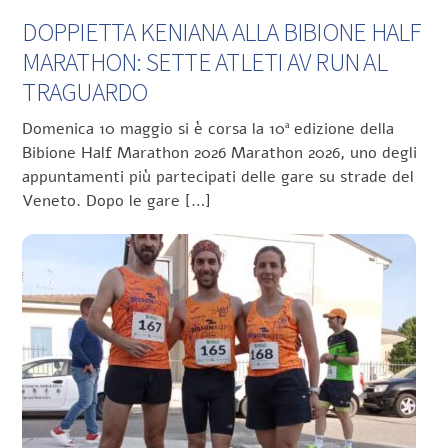
DOPPIETTA KENIANA ALLA BIBIONE HALF
MARATHON: SETTE ATLETI AV RUN AL
TRAGUARDO
Domenica 10 maggio si è corsa la 10ª edizione della
Bibione Half Marathon 2026 Marathon 2026, uno degli
appuntamenti più partecipati delle gare su strade del
Veneto. Dopo le gare […]