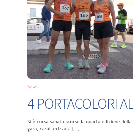
News
4 PORTACOLORI ALL
Si è corsa sabato scorso la quarta edizione della
gara, caratterizzata […]