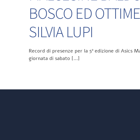
BOSCO ED OTTIME
SILVIA LUPI
Record di presenze per la 5ª edizione di Asics Ma
giornata di sabato […]