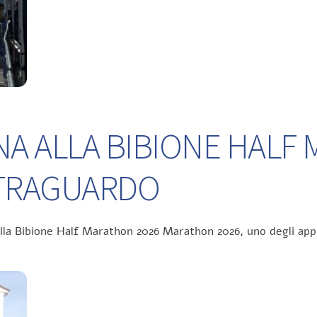
NA ALLA BIBIONE HALF
L TRAGUARDO
ella Bibione Half Marathon 2026 Marathon 2026, uno degli app