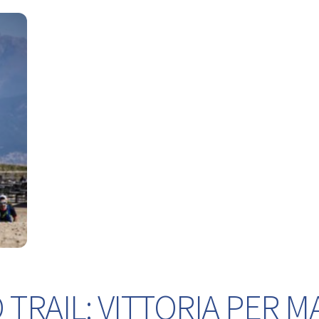
TRAIL: VITTORIA PER M