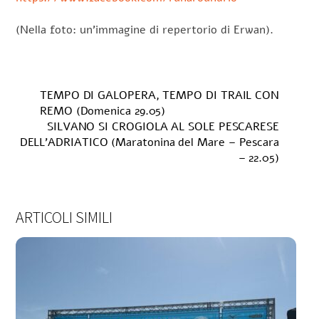
(Nella foto: un’immagine di repertorio di Erwan).
TEMPO DI GALOPERA, TEMPO DI TRAIL CON
REMO (Domenica 29.05)
SILVANO SI CROGIOLA AL SOLE PESCARESE
DELL’ADRIATICO (Maratonina del Mare – Pescara
– 22.05)
ARTICOLI SIMILI