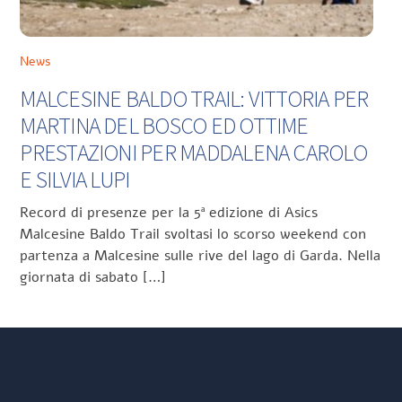
News
MALCESINE BALDO TRAIL: VITTORIA PER
MARTINA DEL BOSCO ED OTTIME
PRESTAZIONI PER MADDALENA CAROLO
E SILVIA LUPI
Record di presenze per la 5ª edizione di Asics
Malcesine Baldo Trail svoltasi lo scorso weekend con
partenza a Malcesine sulle rive del lago di Garda. Nella
giornata di sabato […]