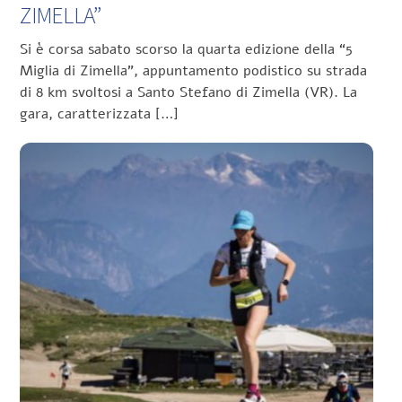
ZIMELLA”
Si è corsa sabato scorso la quarta edizione della “5
Miglia di Zimella”, appuntamento podistico su strada
di 8 km svoltosi a Santo Stefano di Zimella (VR). La
gara, caratterizzata […]