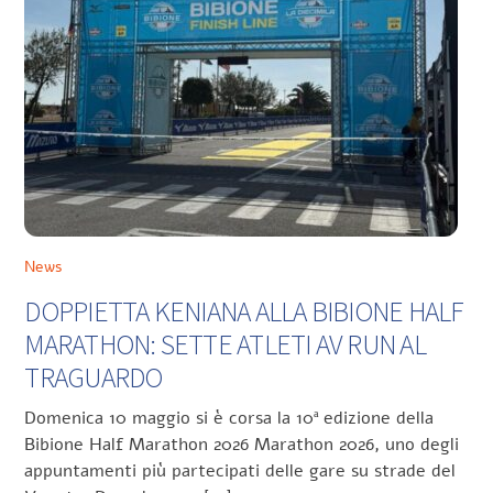
News
DOPPIETTA KENIANA ALLA BIBIONE HALF
MARATHON: SETTE ATLETI AV RUN AL
TRAGUARDO
Domenica 10 maggio si è corsa la 10ª edizione della
Bibione Half Marathon 2026 Marathon 2026, uno degli
appuntamenti più partecipati delle gare su strade del