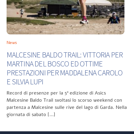
News
MALCESINE BALDO TRAIL: VITTORIA PER
MARTINA DEL BOSCO ED OTTIME
PRESTAZIONI PER MADDALENA CAROLO
E SILVIA LUPI
Record di presenze per la 5ª edizione di Asics
Malcesine Baldo Trail svoltasi lo scorso weekend con
partenza a Malcesine sulle rive del lago di Garda. Nella
giornata di sabato […]