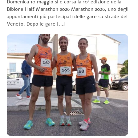
Domenica 10 maggio si è corsa la 10ª edizione della
Bibione Half Marathon 2026 Marathon 2026, uno degli
appuntamenti più partecipati delle gare su strade del
Veneto. Dopo le gare […]