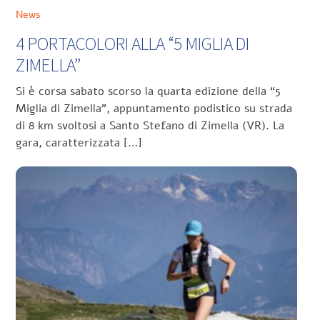
News
4 PORTACOLORI ALLA “5 MIGLIA DI
ZIMELLA”
Si è corsa sabato scorso la quarta edizione della “5
Miglia di Zimella”, appuntamento podistico su strada
di 8 km svoltosi a Santo Stefano di Zimella (VR). La
gara, caratterizzata […]