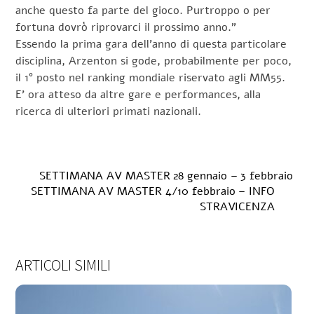
anche questo fa parte del gioco. Purtroppo o per
fortuna dovrò riprovarci il prossimo anno.”
Essendo la prima gara dell’anno di questa particolare
disciplina, Arzenton si gode, probabilmente per poco,
il 1° posto nel ranking mondiale riservato agli MM55.
E’ ora atteso da altre gare e performances, alla
ricerca di ulteriori primati nazionali.
SETTIMANA AV MASTER 28 gennaio – 3 febbraio
SETTIMANA AV MASTER 4/10 febbraio – INFO
STRAVICENZA
ARTICOLI SIMILI