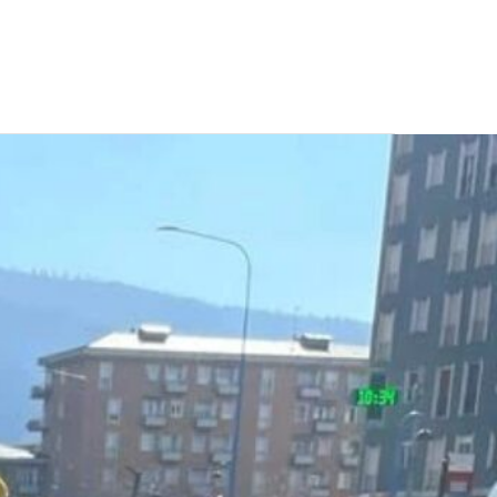
CONTATTI