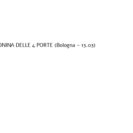
INA DELLE 4 PORTE (Bologna – 13.03)