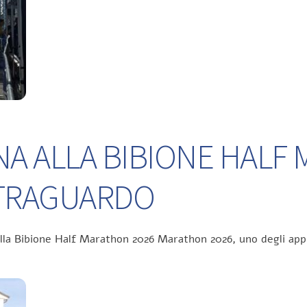
NA ALLA BIBIONE HALF
L TRAGUARDO
ella Bibione Half Marathon 2026 Marathon 2026, uno degli app