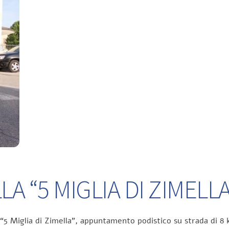
A “5 MIGLIA DI ZIMELLA
 “5 Miglia di Zimella”, appuntamento podistico su strada di 8 