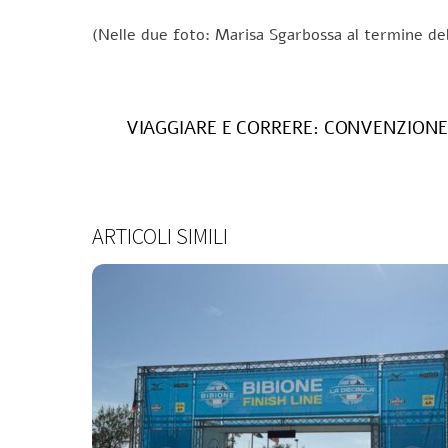
(Nelle due foto: Marisa Sgarbossa al termine del
VIAGGIARE E CORRERE: CONVENZION
ARTICOLI SIMILI