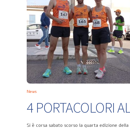
News
4 PORTACOLORI ALL
Si è corsa sabato scorso la quarta edizione della