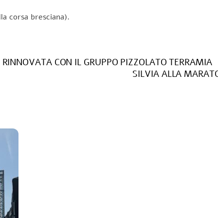
la corsa bresciana).
E RINNOVATA CON IL GRUPPO PIZZOLATO TERRAMIA
SILVIA ALLA MARATON