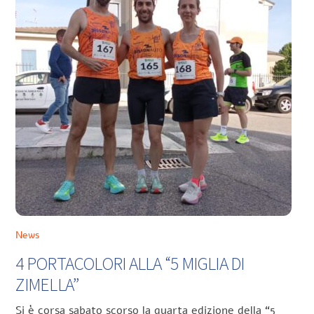
News
4 PORTACOLORI ALLA “5 MIGLIA DI
ZIMELLA”
Si è corsa sabato scorso la quarta edizione della “5