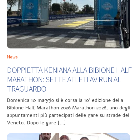
News
DOPPIETTA KENIANA ALLA BIBIONE HALF
MARATHON: SETTE ATLETI AV RUN AL
TRAGUARDO
Domenica 10 maggio si è corsa la 10ª edizione della
Bibione Half Marathon 2026 Marathon 2026, uno degli
appuntamenti più partecipati delle gare su strade del
Veneto. Dopo le gare […]