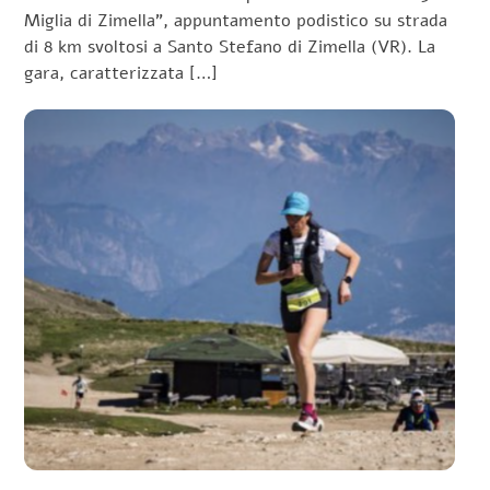
Miglia di Zimella”, appuntamento podistico su strada
di 8 km svoltosi a Santo Stefano di Zimella (VR). La
gara, caratterizzata […]