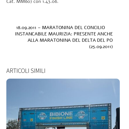
Cat. MM60) con 1.43.06.
18.09.2011 – MARATONINA DEL CONCILIO
INSTANCABILE MAURIZIA: PRESENTE ANCHE
ALLA MARATONINA DEL DELTA DEL PO
(25.09.2011)
ARTICOLI SIMILI