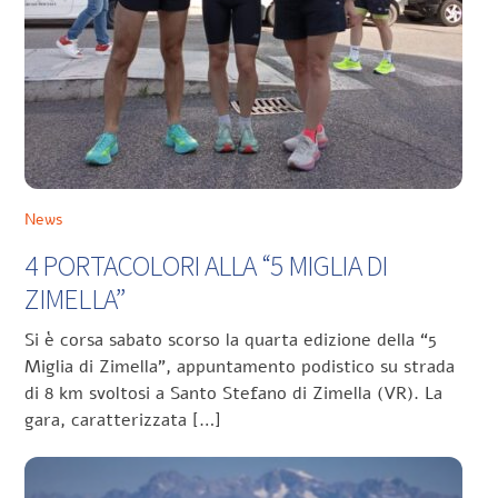
News
4 PORTACOLORI ALLA “5 MIGLIA DI
ZIMELLA”
Si è corsa sabato scorso la quarta edizione della “5
Miglia di Zimella”, appuntamento podistico su strada
di 8 km svoltosi a Santo Stefano di Zimella (VR). La
gara, caratterizzata […]