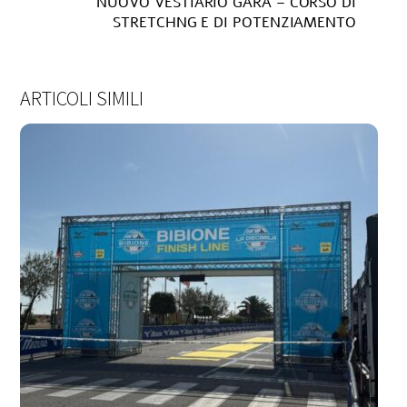
NUOVO VESTIARIO GARA – CORSO DI
STRETCHNG E DI POTENZIAMENTO
ARTICOLI SIMILI