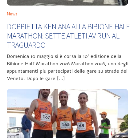
News
DOPPIETTA KENIANA ALLA BIBIONE HALF
MARATHON: SETTE ATLETI AV RUN AL
TRAGUARDO
Domenica 10 maggio si è corsa la 10ª edizione della
Bibione Half Marathon 2026 Marathon 2026, uno degli
appuntamenti più partecipati delle gare su strade del
Veneto. Dopo le gare […]