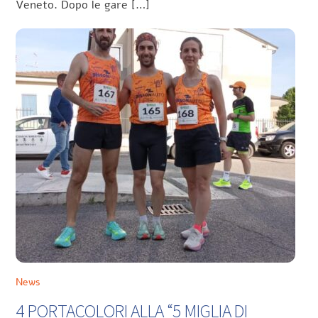
Veneto. Dopo le gare […]
News
4 PORTACOLORI ALLA “5 MIGLIA DI