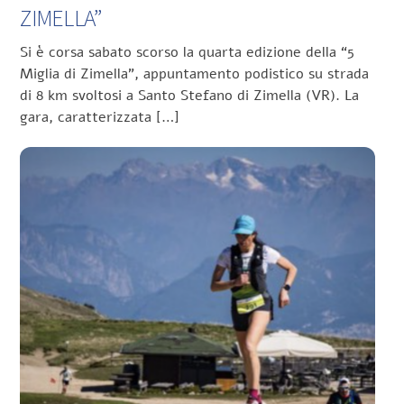
ZIMELLA”
Si è corsa sabato scorso la quarta edizione della “5
Miglia di Zimella”, appuntamento podistico su strada
di 8 km svoltosi a Santo Stefano di Zimella (VR). La
gara, caratterizzata […]