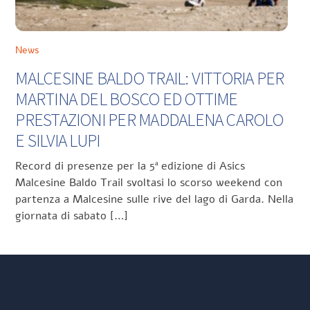
News
MALCESINE BALDO TRAIL: VITTORIA PER
MARTINA DEL BOSCO ED OTTIME
PRESTAZIONI PER MADDALENA CAROLO
E SILVIA LUPI
Record di presenze per la 5ª edizione di Asics
Malcesine Baldo Trail svoltasi lo scorso weekend con
partenza a Malcesine sulle rive del lago di Garda. Nella
giornata di sabato […]