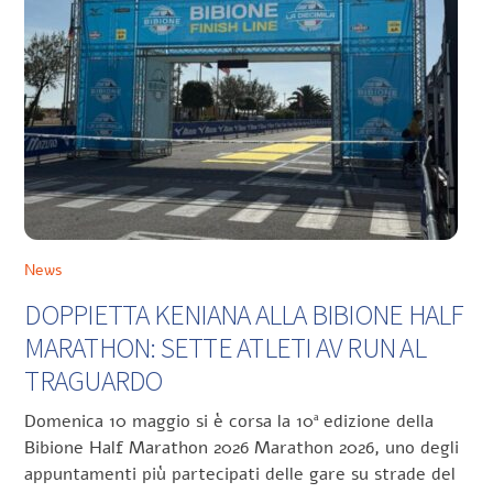
News
DOPPIETTA KENIANA ALLA BIBIONE HALF
MARATHON: SETTE ATLETI AV RUN AL
TRAGUARDO
Domenica 10 maggio si è corsa la 10ª edizione della
Bibione Half Marathon 2026 Marathon 2026, uno degli
appuntamenti più partecipati delle gare su strade del