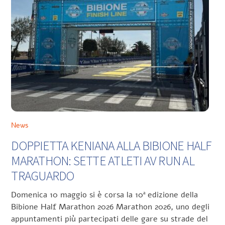
News
DOPPIETTA KENIANA ALLA BIBIONE HALF
MARATHON: SETTE ATLETI AV RUN AL
TRAGUARDO
Domenica 10 maggio si è corsa la 10ª edizione della
Bibione Half Marathon 2026 Marathon 2026, uno degli
appuntamenti più partecipati delle gare su strade del