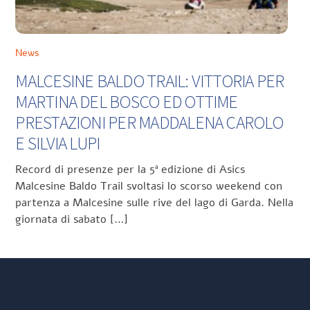
News
MALCESINE BALDO TRAIL: VITTORIA PER
MARTINA DEL BOSCO ED OTTIME
PRESTAZIONI PER MADDALENA CAROLO
E SILVIA LUPI
Record di presenze per la 5ª edizione di Asics
Malcesine Baldo Trail svoltasi lo scorso weekend con
partenza a Malcesine sulle rive del lago di Garda. Nella
giornata di sabato […]