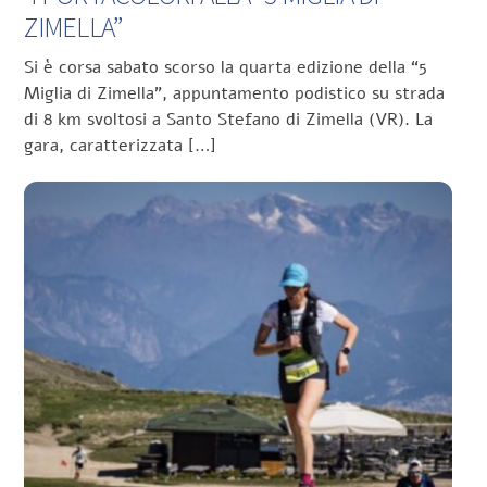
ZIMELLA”
Si è corsa sabato scorso la quarta edizione della “5
Miglia di Zimella”, appuntamento podistico su strada
di 8 km svoltosi a Santo Stefano di Zimella (VR). La
gara, caratterizzata […]