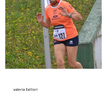
valeria fattori