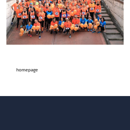
homepage