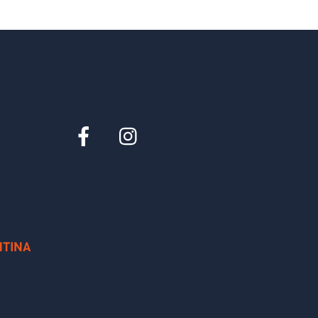
Facebook
Instagram
NTINA