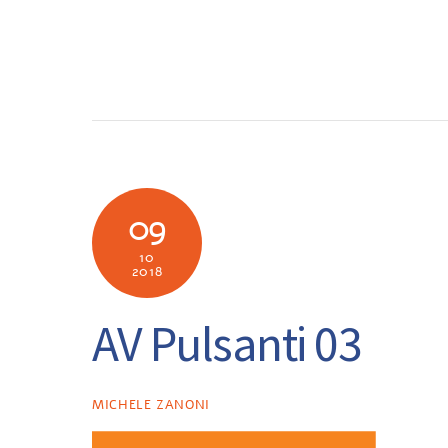
Skip
to
SOCIETÀ
N
content
09
10
2018
AV Pulsanti 03
MICHELE ZANONI