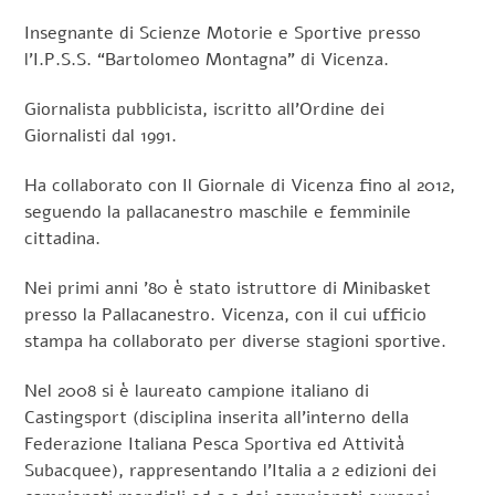
Insegnante di Scienze Motorie e Sportive presso
l’I.P.S.S. “Bartolomeo Montagna” di Vicenza.
Giornalista pubblicista, iscritto all’Ordine dei
Giornalisti dal 1991.
Ha collaborato con Il Giornale di Vicenza fino al 2012,
seguendo la pallacanestro maschile e femminile
cittadina.
Nei primi anni ’80 è stato istruttore di Minibasket
presso la Pallacanestro. Vicenza, con il cui ufficio
stampa ha collaborato per diverse stagioni sportive.
Nel 2008 si è laureato campione italiano di
Castingsport (disciplina inserita all’interno della
Federazione Italiana Pesca Sportiva ed Attività
Subacquee), rappresentando l’Italia a 2 edizioni dei