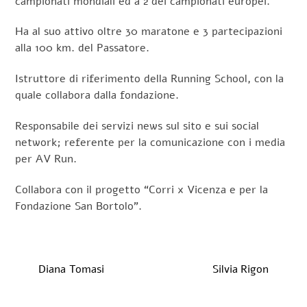
campionati mondiali ed a 2 dei campionati europei.
Ha al suo attivo oltre 30 maratone e 3 partecipazioni
alla 100 km. del Passatore.
Istruttore di riferimento della Running School, con la
quale collabora dalla fondazione.
Responsabile dei servizi news sul sito e sui social
network; referente per la comunicazione con i media
per AV Run.
Collabora con il progetto “Corri x Vicenza e per la
Fondazione San Bortolo”.
Diana Tomasi
Silvia Rigon