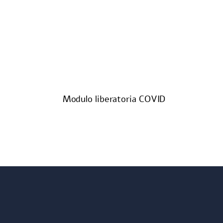
Modulo liberatoria COVID