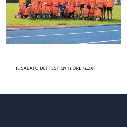
IL SABATO DEI TEST (27.11 ORE 14.45)