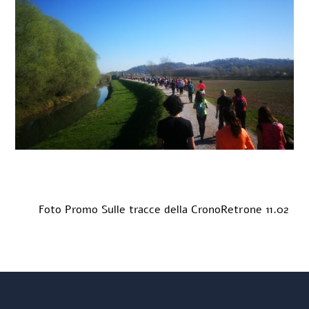
Foto Promo Sulle tracce della CronoRetrone 11.02