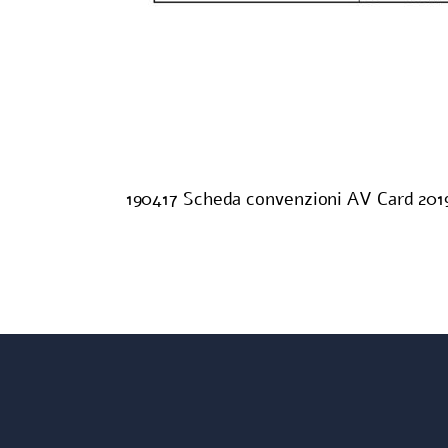
190417 Scheda convenzioni AV Card 201