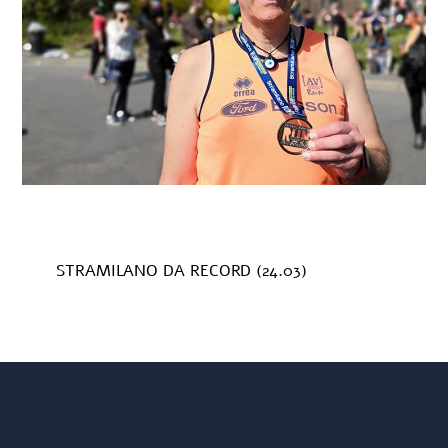
STRAMILANO DA RECORD (24.03)