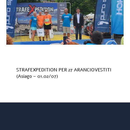
STRAFEXPEDITION PER 27 ARANCIOVESTITI
(Asiago – 01.02/07)