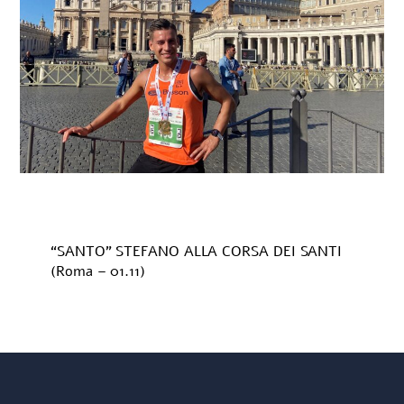
“SANTO” STEFANO ALLA CORSA DEI SANTI
(Roma – 01.11)