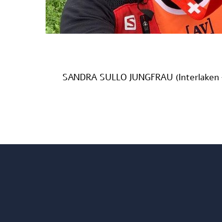
SANDRA SULLO JUNGFRAU (Interlaken 