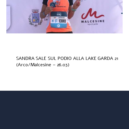
SANDRA SALE SUL PODIO ALLA LAKE GARDA 21
(Arco/Malcesine – 26.03)