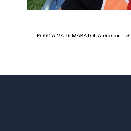
RODICA VA DI MARATONA (Rimini – 26