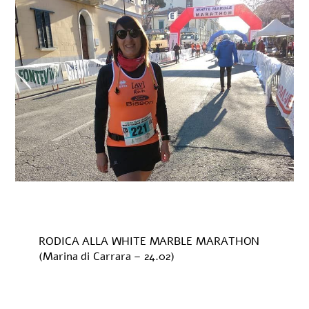
RODICA ALLA WHITE MARBLE MARATHON
(Marina di Carrara – 24.02)