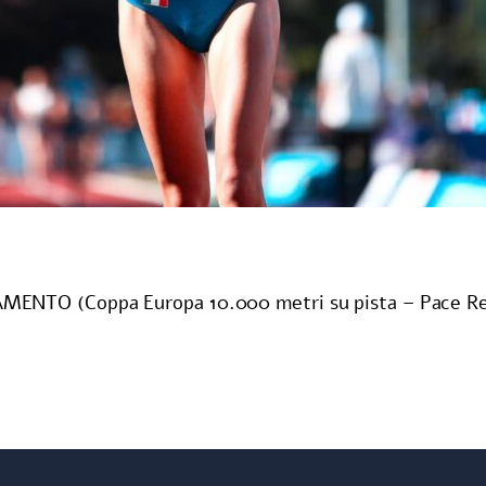
TO (Coppa Europa 10.000 metri su pista – Pace Renn