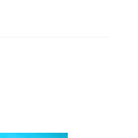
CONTATTI