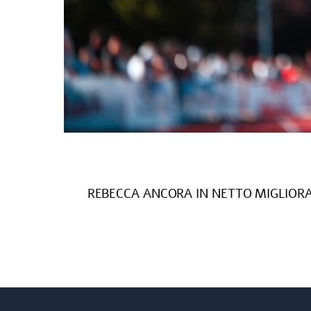
REBECCA ANCORA IN NETTO MIGLIORAMEN