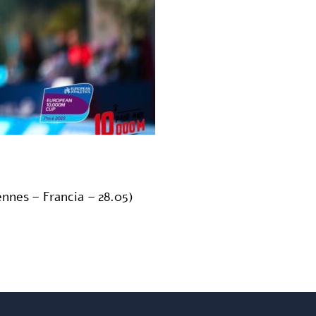
es – Francia – 28.05)