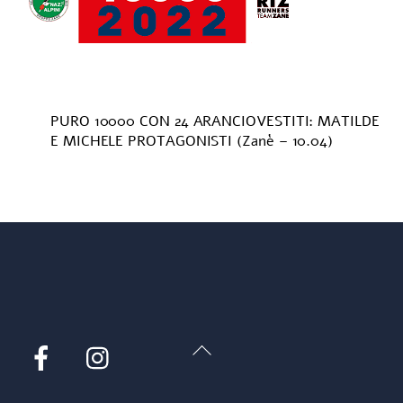
PURO 10000 CON 24 ARANCIOVESTITI: MATILDE
E MICHELE PROTAGONISTI (Zanè – 10.04)
Back
Facebook
Instagram
To
Top