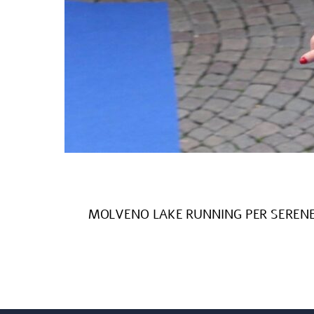
MOLVENO LAKE RUNNING PER SERENEL