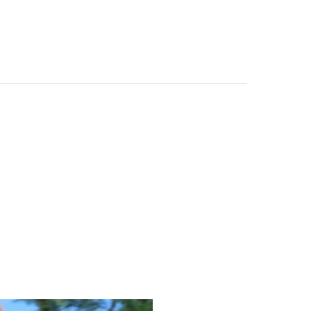
CONTATTI