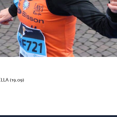
LA (19.09)