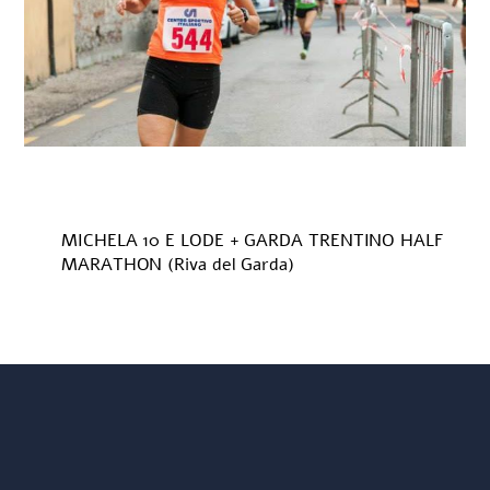
MICHELA 10 E LODE + GARDA TRENTINO HALF
MARATHON (Riva del Garda)