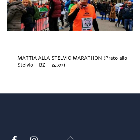
MATTIA ALLA STELVIO MARATHON (Prato allo
Stelvio – BZ – 24.07)
Back
Facebook
Instagram