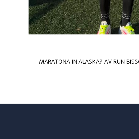
MARATONA IN ALASKA? AV RUN BISSON