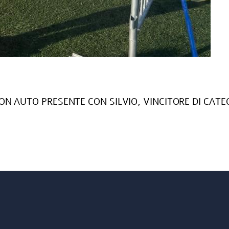
 AUTO PRESENTE CON SILVIO, VINCITORE DI CATEGORI