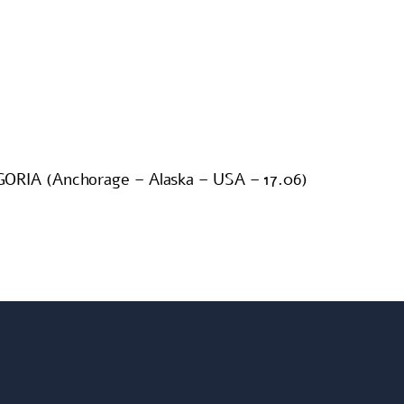
A (Anchorage – Alaska – USA – 17.06)