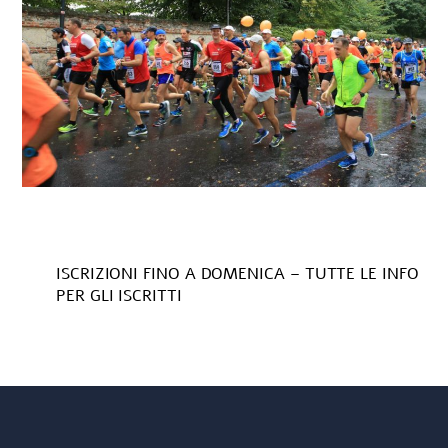
ISCRIZIONI FINO A DOMENICA – TUTTE LE INFO
PER GLI ISCRITTI