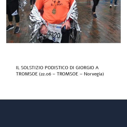
IL SOLSTIZIO PODISTICO DI GIORGIO A
TROMSOE (22.06 – TROMSOE – Norvegia)